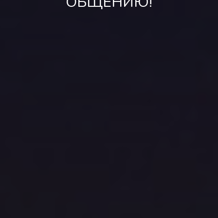
ОБЩЕНИЮ!