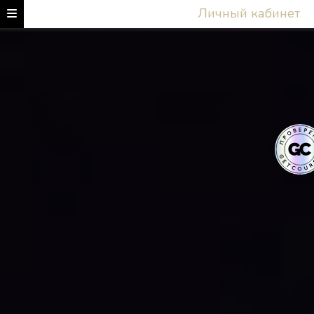
Личный кабинет