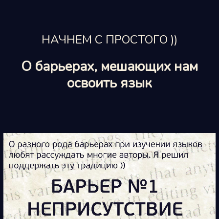
НАЧНЕМ С ПРОСТОГО ))
О барьерах, мешающих нам
освоить язык