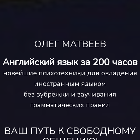
ОЛЕГ МАТВЕЕВ
Английский язык за 200 часов
новейшие психотехники для овладения
иностранным языком
без зубрёжки и заучивания
грамматических правил
ВАШ ПУТЬ К СВОБОДНОМУ