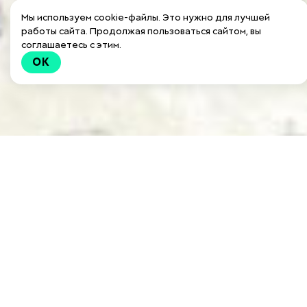
Мы используем cookie-файлы. Это нужно для лучшей
работы сайта. Продолжая пользоваться сайтом, вы
соглашаетесь с этим.
OK