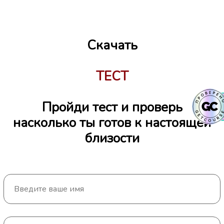
Скачать
ТЕСТ
Пройди тест и проверь
насколько ты готов к настоящей
близости