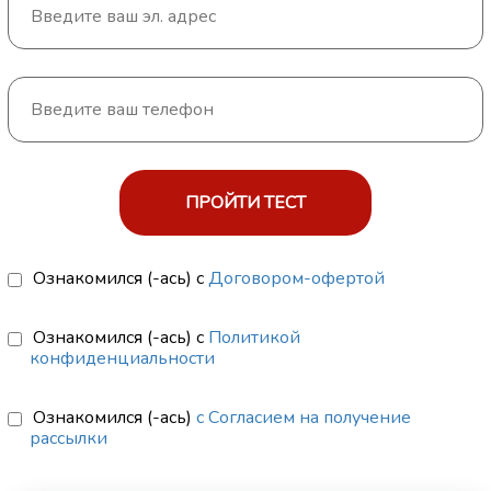
ПРОЙТИ ТЕСТ
Ознакомился (-ась) с
Договором-офертой
Ознакомился (-ась) с
Политикой
конфиденциальности
Ознакомился (-ась)
с Согласием на получение
рассылки