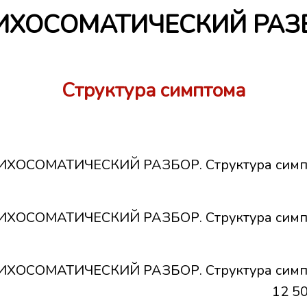
ИХОСОМАТИЧЕСКИЙ РАЗ
Структура симптома
ИХОСОМАТИЧЕСКИЙ РАЗБОР. Структура симп
ИХОСОМАТИЧЕСКИЙ РАЗБОР. Структура симп
ИХОСОМАТИЧЕСКИЙ РАЗБОР. Структура симп
12 50