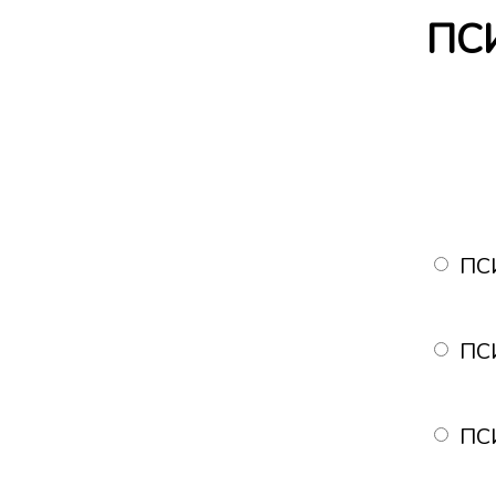
ПС
ПС
ПС
ПС